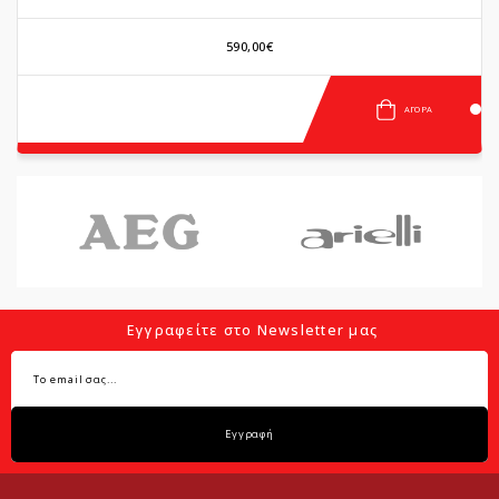
590,00€
ΑΓΟΡΆ
Εγγραφείτε στο Newsletter μας
Εγγραφή